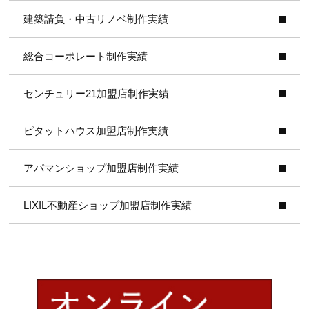
建築請負・中古リノベ制作実績
総合コーポレート制作実績
センチュリー21加盟店制作実績
ピタットハウス加盟店制作実績
アパマンショップ加盟店制作実績
LIXIL不動産ショップ加盟店制作実績