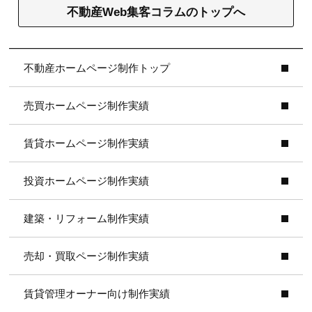
不動産Web集客コラムのトップへ
不動産ホームページ制作トップ
売買ホームページ制作実績
賃貸ホームページ制作実績
投資ホームページ制作実績
建築・リフォーム制作実績
売却・買取ページ制作実績
賃貸管理オーナー向け制作実績