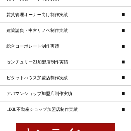
賃貸管理オーナー向け制作実績
建築請負・中古リノベ制作実績
総合コーポレート制作実績
センチュリー21加盟店制作実績
ピタットハウス加盟店制作実績
アパマンショップ加盟店制作実績
LIXIL不動産ショップ加盟店制作実績