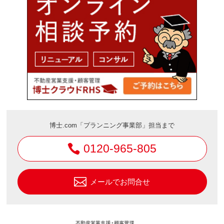
博士.com「プランニング事業部」担当まで
0120-965-805
メールでお問合せ