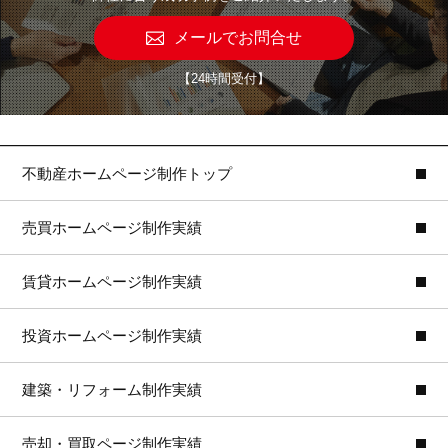
メールでお問合せ
【24時間受付】
不動産ホームページ制作トップ
売買ホームページ制作実績
賃貸ホームページ制作実績
投資ホームページ制作実績
建築・リフォーム制作実績
売却・買取ページ制作実績