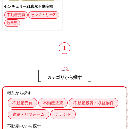
センチュリー21真永不動産様
不動産売買
センチュリー21
岐阜県
1
カテゴリから探す
種別から探す
不動産売買
不動産賃貸
不動産投資・収益物件
建築・リフォーム
テナント
不動産FCから探す