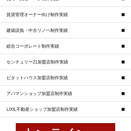
賃貸管理オーナー向け制作実績
建築請負・中古リノベ制作実績
総合コーポレート制作実績
センチュリー21加盟店制作実績
ピタットハウス加盟店制作実績
アパマンショップ加盟店制作実績
LIXIL不動産ショップ加盟店制作実績