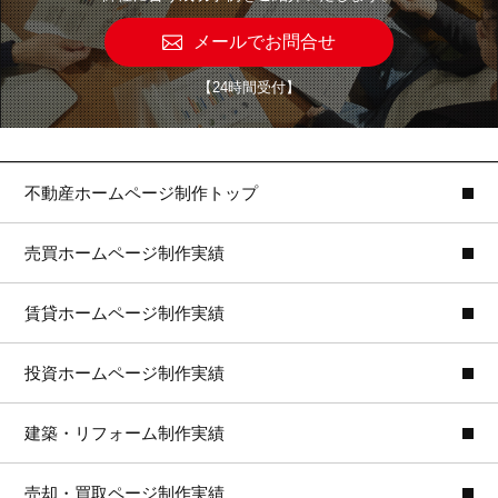
メールでお問合せ
【24時間受付】
不動産ホームページ制作トップ
売買ホームページ制作実績
賃貸ホームページ制作実績
投資ホームページ制作実績
建築・リフォーム制作実績
売却・買取ページ制作実績