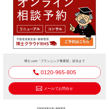
博士.com「プランニング事業部」担当まで
0120-965-805
メールでお問合せ