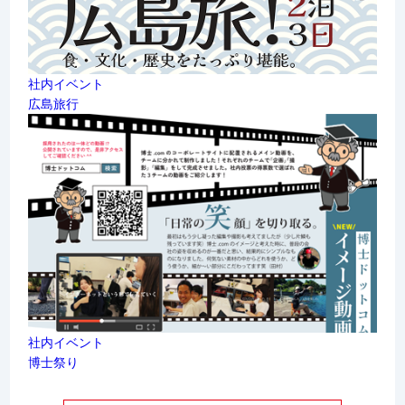
社内イベント
広島旅行
社内イベント
博士祭り