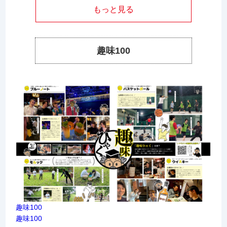
もっと見る
趣味100
趣味100
趣味100