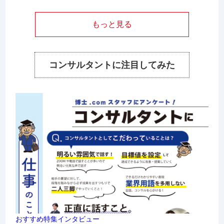
もっと見る
コンサルタントに注目してみた
おすすめ特集
インタビュー