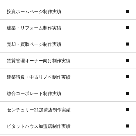
投資ホームページ制作実績
建築・リフォーム制作実績
売却・買取ページ制作実績
賃貸管理オーナー向け制作実績
建築請負・中古リノベ制作実績
総合コーポレート制作実績
センチュリー21加盟店制作実績
ピタットハウス加盟店制作実績