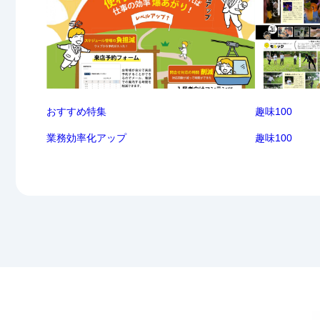
おすすめ特集
趣味100
業務効率化アップ
趣味100