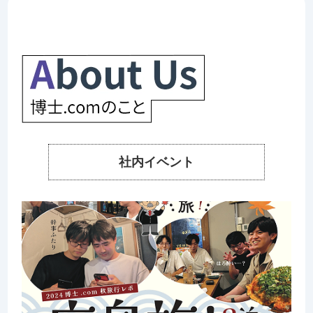
社内イベント