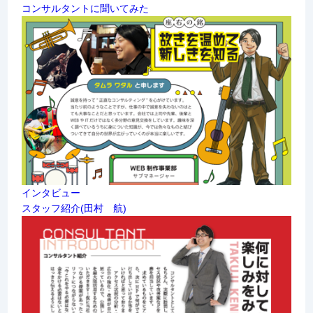
コンサルタントに聞いてみた
インタビュー
スタッフ紹介(田村 航)