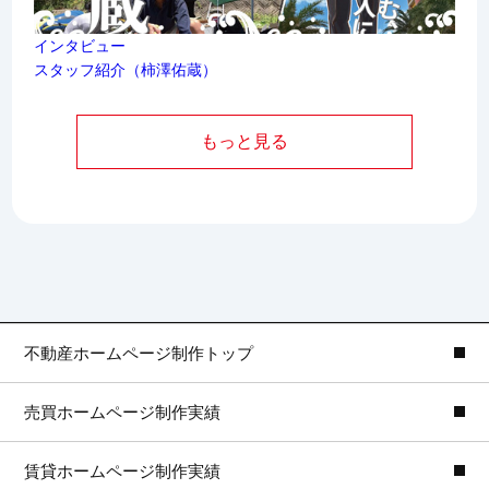
インタビュー
スタッフ紹介（柿澤佑蔵）
もっと見る
不動産ホームページ制作トップ
売買ホームページ制作実績
賃貸ホームページ制作実績