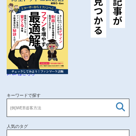
バックナンバー
PDFはこちら
キーワードで探す
人気のタグ