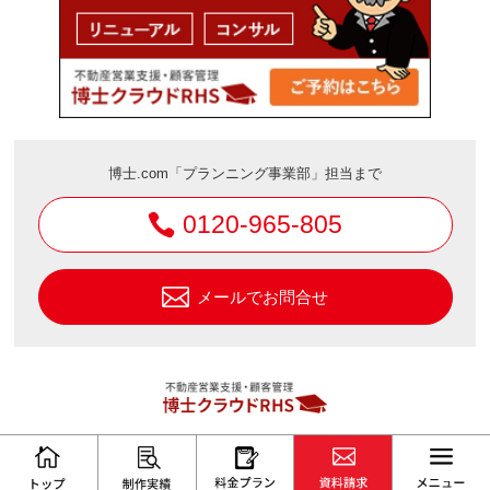
博士.com「プランニング事業部」担当まで
0120-965-805
メールでお問合せ