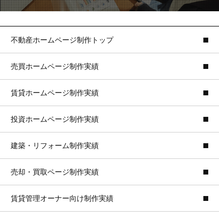
不動産ホームページ制作トップ
売買ホームページ制作実績
賃貸ホームページ制作実績
投資ホームページ制作実績
建築・リフォーム制作実績
売却・買取ページ制作実績
賃貸管理オーナー向け制作実績