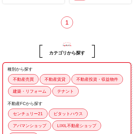
1
カテゴリから探す
種別から探す
不動産売買
不動産賃貸
不動産投資・収益物件
建築・リフォーム
テナント
不動産FCから探す
センチュリー21
ピタットハウス
アパマンショップ
LIXIL不動産ショップ