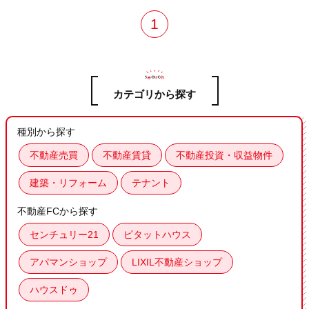
1
カテゴリから探す
種別から探す
不動産売買
不動産賃貸
不動産投資・収益物件
建築・リフォーム
テナント
不動産FCから探す
センチュリー21
ピタットハウス
アパマンショップ
LIXIL不動産ショップ
ハウスドゥ