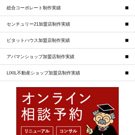
総合コーポレート制作実績
センチュリー21加盟店制作実績
ピタットハウス加盟店制作実績
アパマンショップ加盟店制作実績
LIXIL不動産ショップ加盟店制作実績