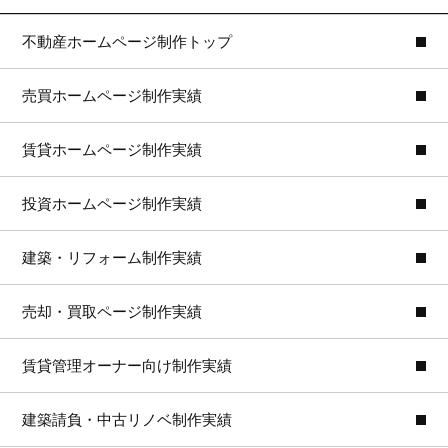
不動産ホームページ制作トップ
売買ホームページ制作実績
賃貸ホームページ制作実績
投資ホームページ制作実績
建築・リフォーム制作実績
売却・買取ページ制作実績
賃貸管理オーナー向け制作実績
建築請負・中古リノベ制作実績