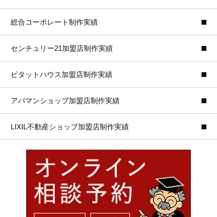
総合コーポレート制作実績
センチュリー21加盟店制作実績
ピタットハウス加盟店制作実績
アパマンショップ加盟店制作実績
LIXIL不動産ショップ加盟店制作実績