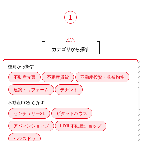
1
カテゴリから探す
種別から探す
不動産売買
不動産賃貸
不動産投資・収益物件
建築・リフォーム
テナント
不動産FCから探す
センチュリー21
ピタットハウス
アパマンショップ
LIXIL不動産ショップ
ハウスドゥ