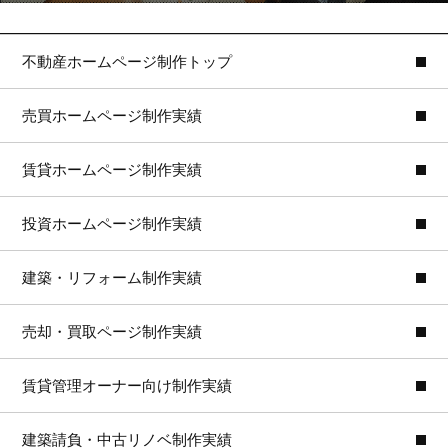
不動産ホームページ制作トップ
売買ホームページ制作実績
賃貸ホームページ制作実績
投資ホームページ制作実績
建築・リフォーム制作実績
売却・買取ページ制作実績
賃貸管理オーナー向け制作実績
建築請負・中古リノベ制作実績