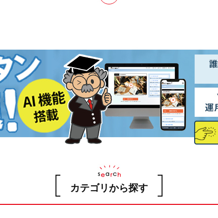
カテゴリから探す