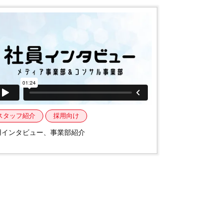
スタッフ紹介
採用向け
用インタビュー、事業部紹介