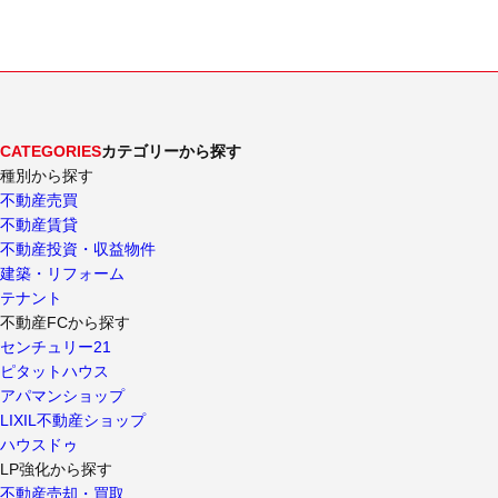
CATEGORIES
カテゴリーから探す
種別から探す
不動産売買
不動産賃貸
不動産投資・収益物件
建築・リフォーム
テナント
不動産FCから探す
センチュリー21
ピタットハウス
アパマンショップ
LIXIL不動産ショップ
ハウスドゥ
LP強化から探す
不動産売却・買取