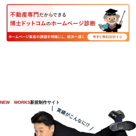
NEW WORKS
新規制作サイト