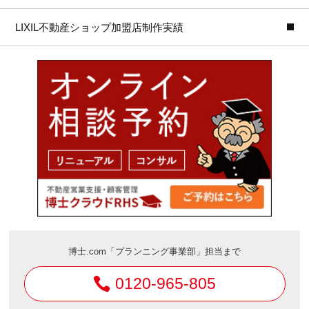
LIXIL不動産ショップ加盟店制作実績
博士.com「プランニング事業部」担当まで
0120-965-805