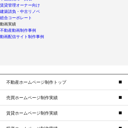
賃貸管理オーナー向け
建築請負・中古リノベ
総合コーポレート
動画実績
不動産動画制作事例
動画配信サイト制作事例
不動産ホームページ制作トップ
売買ホームページ制作実績
賃貸ホームページ制作実績