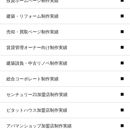
投資ホームページ制作実績
建築・リフォーム制作実績
売却・買取ページ制作実績
賃貸管理オーナー向け制作実績
建築請負・中古リノベ制作実績
総合コーポレート制作実績
センチュリー21加盟店制作実績
ピタットハウス加盟店制作実績
アパマンショップ加盟店制作実績