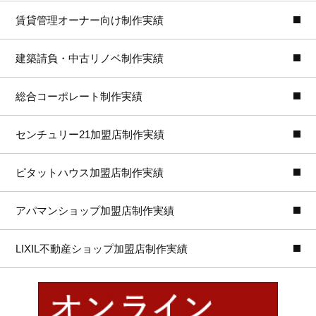
賃貸管理オーナー向け制作実績
建築請負・中古リノベ制作実績
総合コーポレート制作実績
センチュリー21加盟店制作実績
ピタットハウス加盟店制作実績
アパマンショップ加盟店制作実績
LIXIL不動産ショップ加盟店制作実績