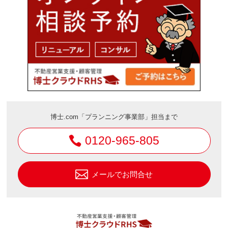
博士.com「プランニング事業部」担当まで
0120-965-805
メールでお問合せ