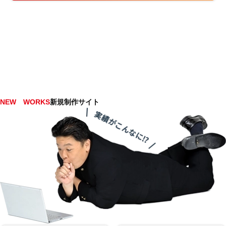
NEW WORKS
新規制作サイト