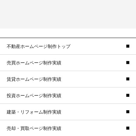
不動産ホームページ制作トップ
売買ホームページ制作実績
賃貸ホームページ制作実績
投資ホームページ制作実績
建築・リフォーム制作実績
売却・買取ページ制作実績