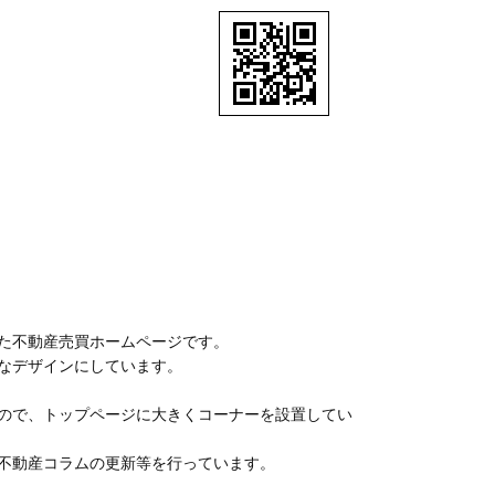
た不動産売買ホームページです。
なデザインにしています。
ので、トップページに大きくコーナーを設置してい
不動産コラムの更新等を行っています。