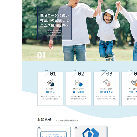
不動産動画制作事例
動画配信サイト