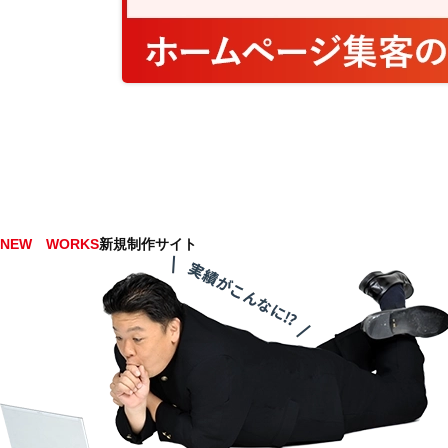
NEW WORKS
新規制作サイト