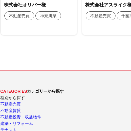
CATEGORIES
カテゴリーから探す
種別から探す
不動産売買
不動産賃貸
不動産投資・収益物件
建築・リフォーム
テナント