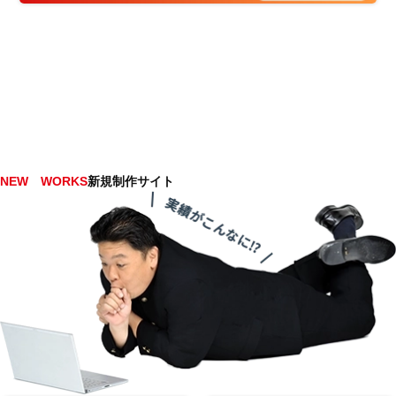
NEW WORKS
新規制作サイト