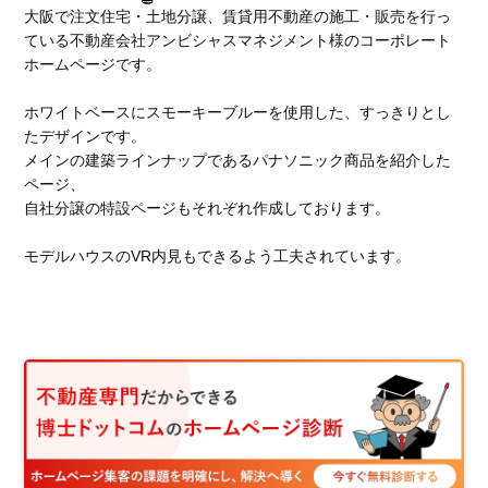
大阪で注文住宅・土地分譲、賃貸用不動産の施工・販売を行っ
ている不動産会社アンビシャスマネジメント様のコーポレート
ホームページです。
ホワイトベースにスモーキーブルーを使用した、すっきりとし
たデザインです。
メインの建築ラインナップであるパナソニック商品を紹介した
ページ、
自社分譲の特設ページもそれぞれ作成しております。
モデルハウスのVR内見もできるよう工夫されています。