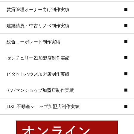
賃貸管理オーナー向け制作実績
建築請負・中古リノベ制作実績
総合コーポレート制作実績
センチュリー21加盟店制作実績
ピタットハウス加盟店制作実績
アパマンショップ加盟店制作実績
LIXIL不動産ショップ加盟店制作実績