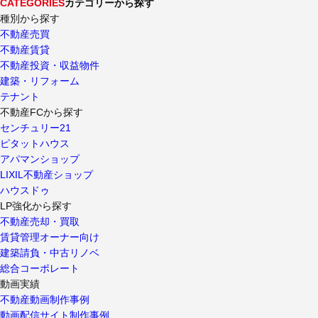
CATEGORIES
カテゴリーから探す
種別から探す
不動産売買
不動産賃貸
不動産投資・収益物件
建築・リフォーム
テナント
不動産FCから探す
センチュリー21
ピタットハウス
アパマンショップ
LIXIL不動産ショップ
ハウスドゥ
LP強化から探す
不動産売却・買取
賃貸管理オーナー向け
建築請負・中古リノベ
総合コーポレート
動画実績
不動産動画制作事例
動画配信サイト制作事例