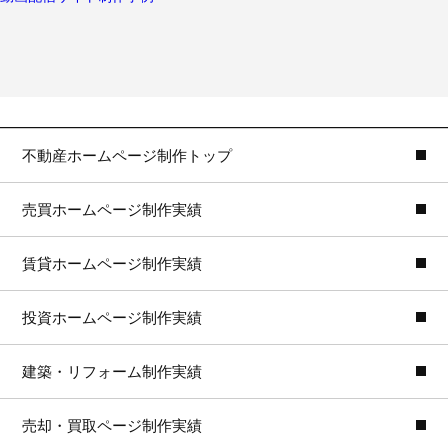
不動産ホームページ制作トップ
売買ホームページ制作実績
賃貸ホームページ制作実績
投資ホームページ制作実績
建築・リフォーム制作実績
売却・買取ページ制作実績