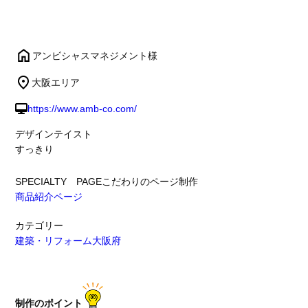
アンビシャスマネジメント様
大阪エリア
https://www.amb-co.com/
デザインテイスト
すっきり
SPECIALTY PAGE
こだわりのページ制作
商品紹介ページ
カテゴリー
建築・リフォーム
大阪府
制作のポイント