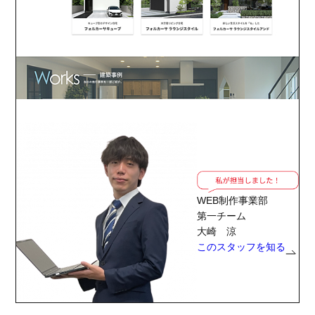
WEB制作事業部
第一チーム
大崎 涼
このスタッフを知る