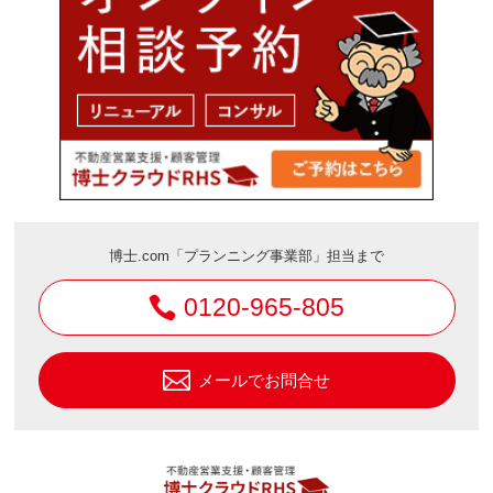
博士.com「プランニング事業部」担当まで
0120-965-805
メールでお問合せ