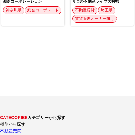
CATEGORIES
カテゴリーから探す
種別から探す
不動産売買