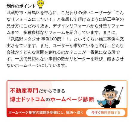
制作のポイント
武蔵野市・練馬区を中心に、こだわりの強いユーザーが「こん
なリフォームにしたい！」と発想して頂けるように施工事例の
見せ方にこだわり抜き、デザインリフォームから外壁リフォー
ムまで、多種多様なリフォームを紹介しています。まさに、
『武蔵野スタジオ 事例100撰！！』というくらい施工事例を充
実させています。また、ユーザーが求めているものは、どんな
会社か？どんな空間を創れるのか？ここが一番気になる所で
す。一度で見切れない事例の数がリピーターを呼び、飽きさせ
ないホームページにしています。