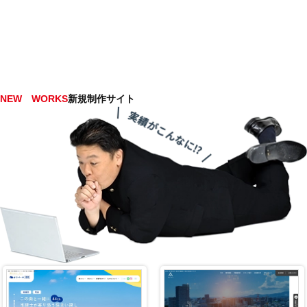
NEW WORKS
新規制作サイト