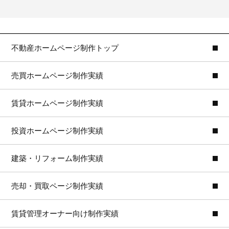
不動産ホームページ制作トップ
売買ホームページ制作実績
賃貸ホームページ制作実績
投資ホームページ制作実績
建築・リフォーム制作実績
売却・買取ページ制作実績
賃貸管理オーナー向け制作実績