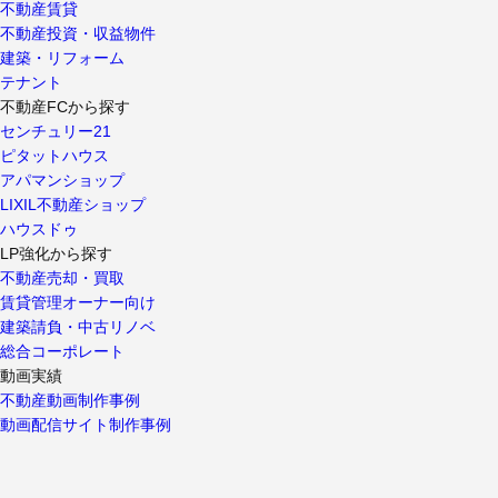
不動産賃貸
不動産投資・収益物件
建築・リフォーム
テナント
不動産FCから探す
センチュリー21
ピタットハウス
アパマンショップ
LIXIL不動産ショップ
ハウスドゥ
LP強化から探す
不動産売却・買取
賃貸管理オーナー向け
建築請負・中古リノベ
総合コーポレート
動画実績
不動産動画制作事例
動画配信サイト制作事例