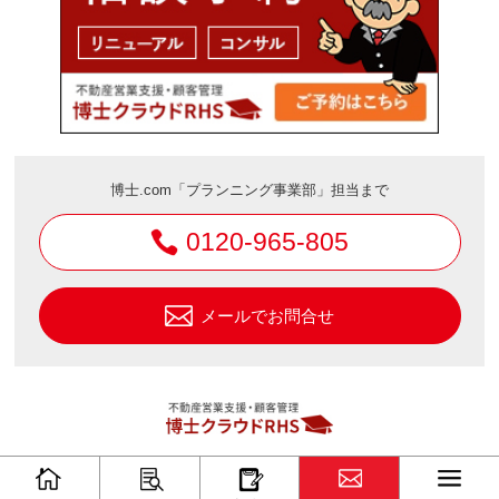
博士.com「プランニング事業部」担当まで
0120-965-805
メールでお問合せ