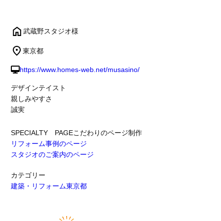
武蔵野スタジオ様
東京都
https://www.homes-web.net/musasino/
デザインテイスト
親しみやすさ
誠実
SPECIALTY PAGE
こだわりのページ制作
リフォーム事例のページ
スタジオのご案内のページ
カテゴリー
建築・リフォーム
東京都