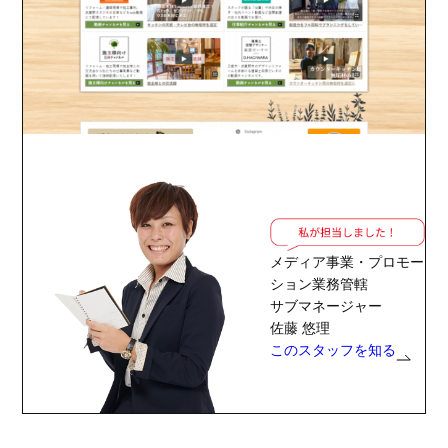
メディア事業・プロモー
ション業務管轄
サブマネージャー
佐藤 悠理
このスタッフを知る