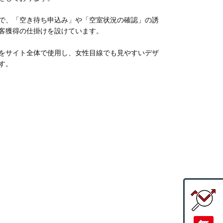
で、「空き待ち申込み」や「空室状況の確認」の誘
客獲得の仕掛けを設けています。
をサイト全体で使用し、女性目線でも見やすいデザ
す。