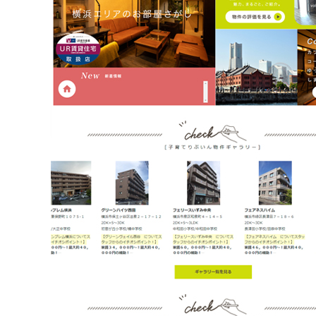
不動産動画制作事例
動画配信サイト