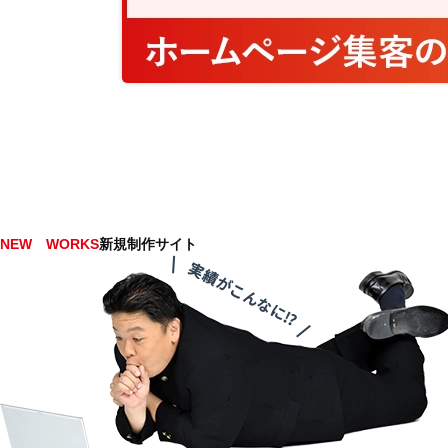
NEW WORKS
新規制作サイト