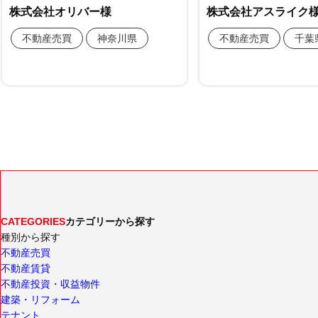
CATEGORIES
カテゴリーから探す
種別から探す
不動産売買
不動産賃貸
不動産投資・収益物件
建築・リフォーム
テナント