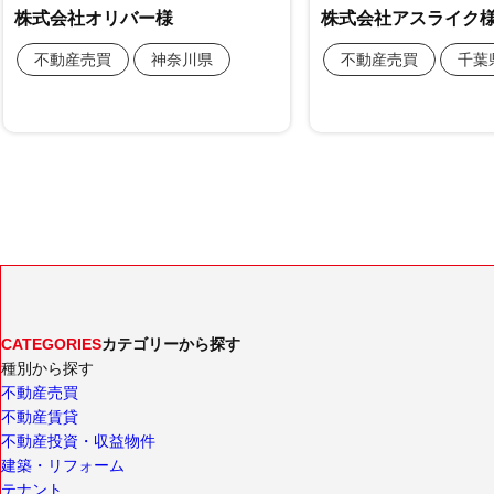
CATEGORIES
カテゴリーから探す
種別から探す
不動産売買
不動産賃貸
不動産投資・収益物件
建築・リフォーム
テナント