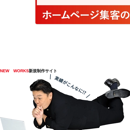
NEW WORKS
新規制作サイト