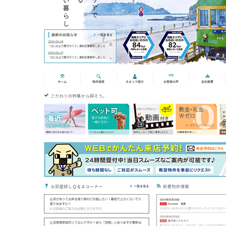
不動産動画制作事例
動画配信サイト