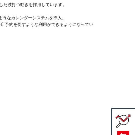
した波打つ動きを採用しています。
るようなカレンダーシステムを導入。
来店予約を促すような利用ができるようになってい