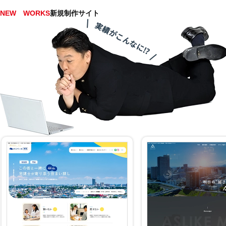
NEW WORKS
新規制作サイト