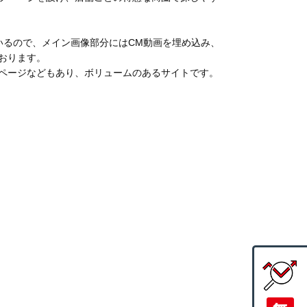
いるので、メイン画像部分にはCM動画を埋め込み、
おります。
ページなどもあり、ボリュームのあるサイトです。