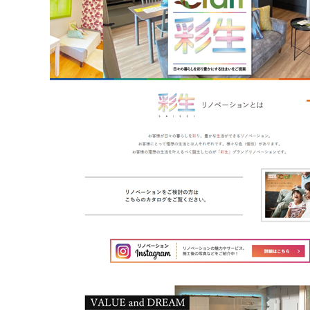
不動産動画制作事例
動画配信サイト