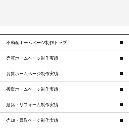
不動産ホームページ制作トップ
売買ホームページ制作実績
賃貸ホームページ制作実績
投資ホームページ制作実績
建築・リフォーム制作実績
売却・買取ページ制作実績