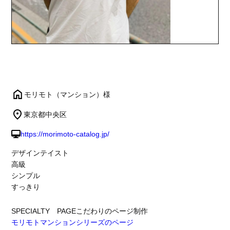
モリモト（マンション）様
東京都中央区
https://morimoto-catalog.jp/
デザインテイスト
高級
シンプル
すっきり
SPECIALTY PAGE
こだわりのページ制作
モリモトマンションシリーズのページ