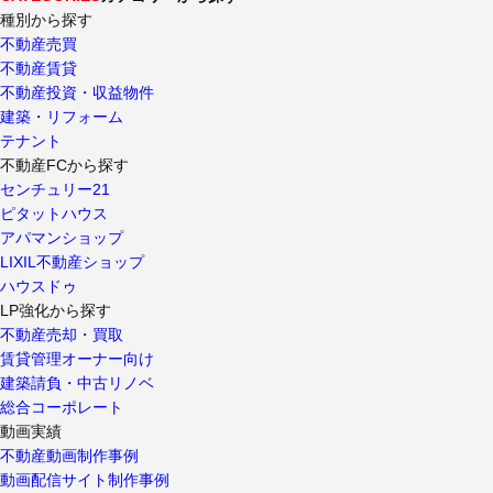
種別から探す
不動産売買
不動産賃貸
不動産投資・収益物件
建築・リフォーム
テナント
不動産FCから探す
センチュリー21
ピタットハウス
アパマンショップ
LIXIL不動産ショップ
ハウスドゥ
LP強化から探す
不動産売却・買取
賃貸管理オーナー向け
建築請負・中古リノベ
総合コーポレート
動画実績
不動産動画制作事例
動画配信サイト制作事例