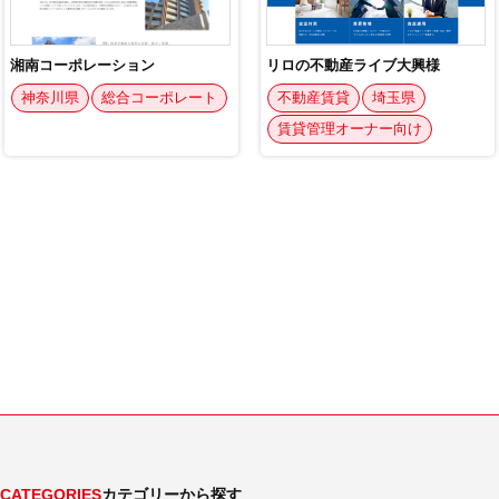
CATEGORIES
カテゴリーから探す