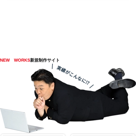
NEW WORKS
新規制作サイト