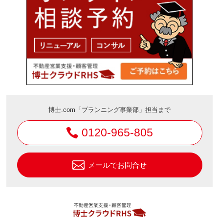
博士.com「プランニング事業部」担当まで
0120-965-805
メールでお問合せ