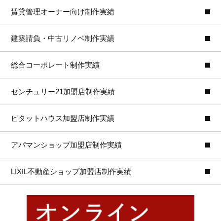
賃貸管理オーナー向け制作実績
建築請負・中古リノベ制作実績
総合コーポレート制作実績
センチュリー21加盟店制作実績
ピタットハウス加盟店制作実績
アパマンショップ加盟店制作実績
LIXIL不動産ショップ加盟店制作実績