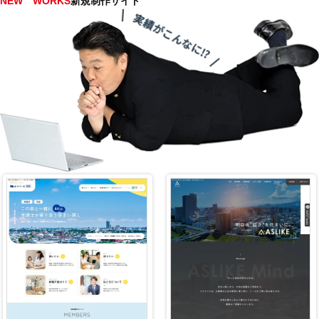
NEW WORKS
新規制作サイト