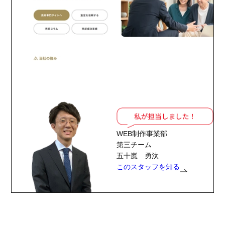
WEB制作事業部
第三チーム
五十嵐 勇汰
このスタッフを知る