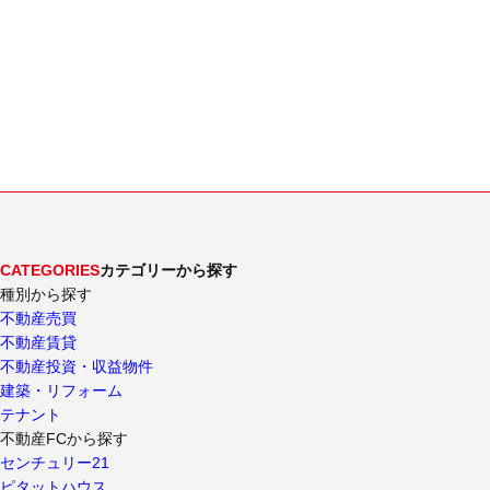
CATEGORIES
カテゴリーから探す
種別から探す
不動産売買
不動産賃貸
不動産投資・収益物件
建築・リフォーム
テナント
不動産FCから探す
センチュリー21
ピタットハウス