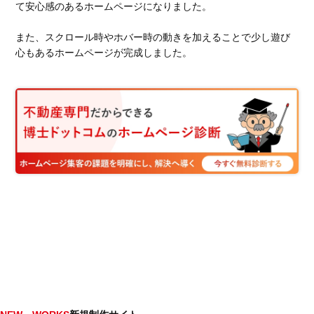
て安心感のあるホームページになりました。
また、スクロール時やホバー時の動きを加えることで少し遊び
心もあるホームページが完成しました。