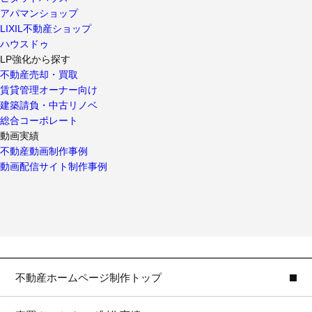
アパマンショップ
LIXIL不動産ショップ
ハウスドゥ
LP強化から探す
不動産売却・買取
賃貸管理オーナー向け
建築請負・中古リノベ
総合コーポレート
動画実績
不動産動画制作事例
動画配信サイト制作事例
不動産ホームページ制作トップ