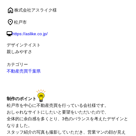
株式会社アスライク様
松戸市
https://aslike.co.jp/
デザインテイスト
親しみやすさ
カテゴリー
不動産売買
千葉県
制作のポイント
松戸市を中心に不動産売買を行っている会社様です。
おしゃれなサイトにしたいと要望をいただいたので、
全体的に余白感を多くとり、3色のバランスを考えたデザインと
なりました。
スタッフ紹介の写真も撮影していただき、営業マンの顔が見え