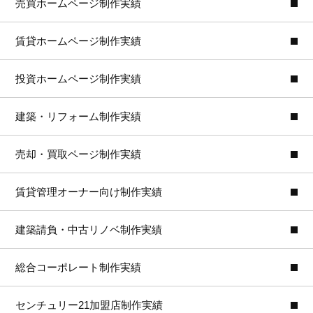
売買ホームページ制作実績
賃貸ホームページ制作実績
投資ホームページ制作実績
建築・リフォーム制作実績
売却・買取ページ制作実績
賃貸管理オーナー向け制作実績
建築請負・中古リノベ制作実績
総合コーポレート制作実績
センチュリー21加盟店制作実績