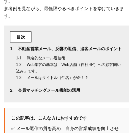
す。
参考例を見ながら、最低限やるべきポイントを挙げていきま
す。
目次
不動産営業メール、反響の返信、追客メールのポイント
戦略的なメール返信術
Web集客の基本は「Web店舗（自社HP）への顧客囲い
込み」です。
メールはタイトル（件名）が命！？
会員マッチングメール機能の活用
この記事は、こんな方におすすめです
✅ メール返信の質を高め、自身の営業成績を向上させ