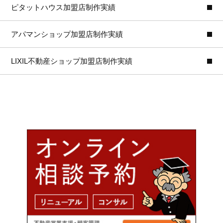
ピタットハウス加盟店制作実績
アパマンショップ加盟店制作実績
LIXIL不動産ショップ加盟店制作実績