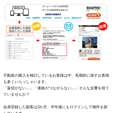
不動産の購入を検討しているお客様は中、長期的に探すお客様
も多くいらっしゃいます。
「返信がない…」「連絡がつながらない…」そんな反響を捨て
ていませんか？
会員登録した顧客は3か月、半年後にもログインして物件を探