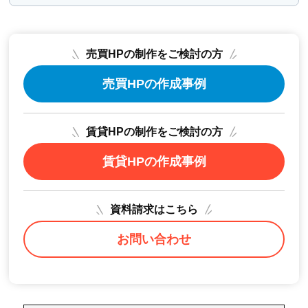
売買HPの制作をご検討の方
売買HPの作成事例
賃貸HPの制作をご検討の方
賃貸HPの作成事例
資料請求はこちら
お問い合わせ