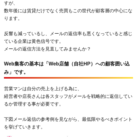
すが、
数年後には賃貸だけでなく売買もこの世代が顧客層の中心にな
ります。
反響も減っているし、メールの返信率も悪くなっていると感じ
ている企業は黄色信号です。
メールの返信方法を見直してみませんか？
Web集客の基本は「Web店舗（自社HP）への顧客囲い込
み」です。
営業マンは自分の売上を上げる為に、
経営者や店長さんは各スタッフがメールを戦略的に返信してい
るか管理する事が必要です。
下図メール返信の参考例を見ながら、最低限やるべきポイント
を挙げていきます。