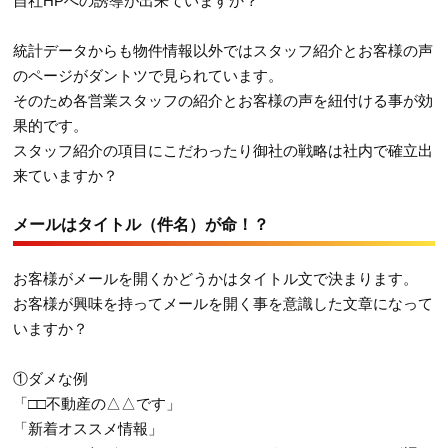
自社HPへの誘導が出来ていますか？
統計データからも物件情報以外ではスタッフ紹介とお客様の声
のページがダントツで見られています。
そのため各営業スタッフの紹介とお客様の声を紐付ける事が効
果的です。
スタッフ紹介の項目にこだわったり御社の戦略は社内で確立出
来ていますか？
メールはタイトル（件名）が命！？
お客様がメールを開くかどうかはタイトル文で決まります。
お客様が興味を持ってメールを開く事を意識した文章になって
いますか？
①ダメな例
「□□不動産の△△です」
「新着オススメ情報」