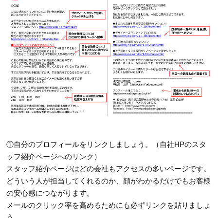
①自分のプロフィールをリンクしましょう。（自社HPのスタ
ッフ紹介ページへのリンク）
スタッフ紹介ページはどの会社もアクセスの多いページです。
どういう人が担当してくれるのか、顔がわかるだけでもお客様
の安心感につながります。
メールのクリック率を高めるためにも必ずリンクを貼りましょ
う。