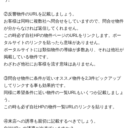
②反響物件のURLを記載しましょう。
お客様は同時に複数社へ問合せをしていますので、問合せ物件
が分からなければ返信してくれません。
この時必ず自社HPの物件ページのURLをリンクします。ポー
タルサイトのリンクを貼ったら意味がありません。
ポータルサイトには類似物件の導線が多数あり、それは他社が
掲載している物件です。
わざわざ他社にお客様を流す意味はありません。
③問合せ物件に条件が近いオススメ物件を2,3件ピックアップ
してリンクする事も効果的です。
同様に希望条件に近い物件の一覧URLもいくつか記載しましょ
う。
この時も必ず自社HPの物件一覧URLのリンクを貼ります。
④来店への誘導も親切に記載するべきでしょう。