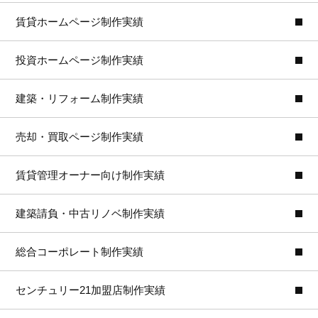
賃貸ホームページ制作実績
投資ホームページ制作実績
建築・リフォーム制作実績
売却・買取ページ制作実績
賃貸管理オーナー向け制作実績
建築請負・中古リノベ制作実績
総合コーポレート制作実績
センチュリー21加盟店制作実績