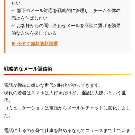
たい
✅ 部下のメール対応を戦略的に管理し、チーム全体の
売上を伸ばしたい
✅ お客様からの問い合わせメールを商談に繋げる効果
的な方法を探している
▶ 今すぐ無料資料請求
戦略的なメール返信術
電話が極端に嫌いな世代の時代がやってきます。
現代の若者はスマホは大好きだけど、通話は大嫌いという世
代。
コミュニケーションは電話からメールやチャットに変化しまし
た。
電話に出るのが嫌で仕事を辞めるなんてニュースまで出ていま