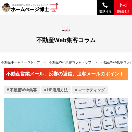
不動産営業メール、反響の返信、追客メールのポイント|不動産Web集客コラム｜不動産ホームページ制作、不動産SEOは博士ドットコム
不動産Web集客コラム
不動産ホームページトップ
不動産Web集客コラムトップ
不動産Web集客コラ
不動産営業メール、反響の返信、追客メールのポイント
不動産Web集客
HP活用方法
マーケティング