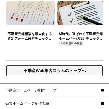
不動産Web集客コラムのトップへ
不動産ホームページ制作トップ
売買ホームページ制作実績