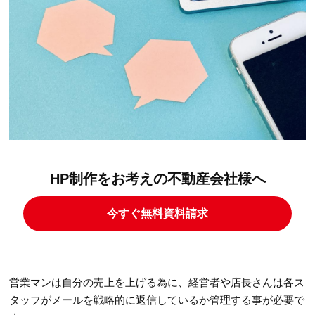
HP制作をお考えの不動産会社様へ
今すぐ無料資料請求
営業マンは自分の売上を上げる為に、経営者や店長さんは各ス
タッフがメールを戦略的に返信しているか管理する事が必要で