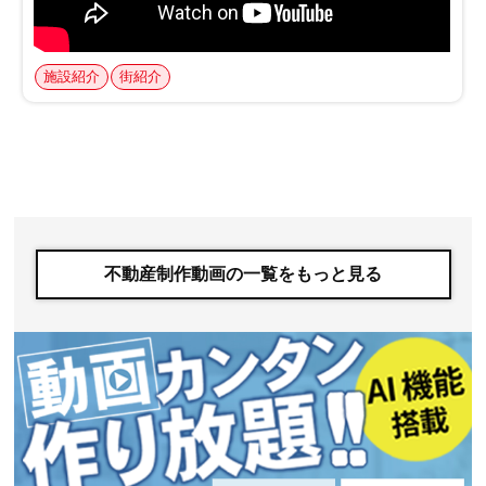
不動産制作動画の一覧をもっと見る