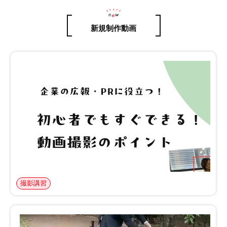
新規制作動画