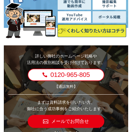
詳しい御社のホームページ戦略や
活用法の個別相談を受け付けております。
0120-965-805
【通話無料】
まずは資料請求を行いたい方、
御社に合う成功事例をご紹介いたします。
メールでお問合せ