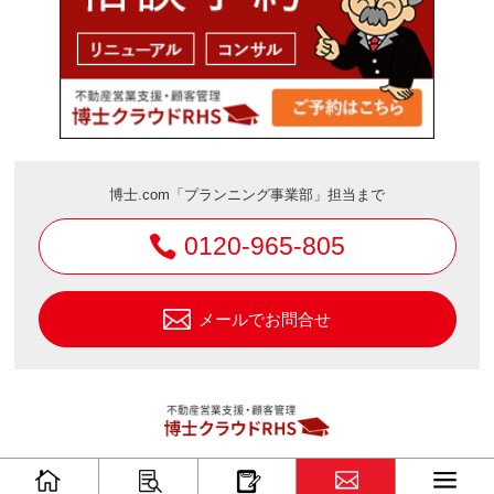
博士.com「プランニング事業部」担当まで
0120-965-805
メールでお問合せ