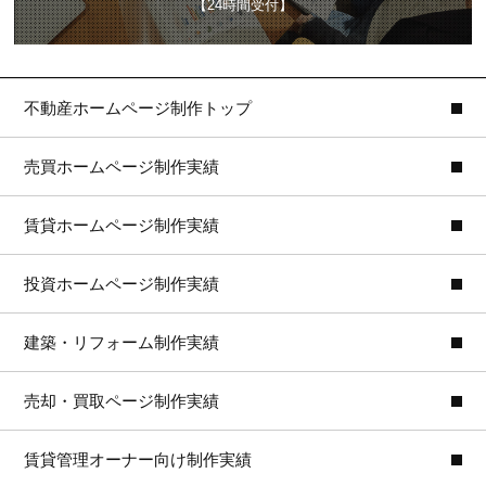
【24時間受付】
不動産ホームページ制作トップ
売買ホームページ制作実績
賃貸ホームページ制作実績
投資ホームページ制作実績
建築・リフォーム制作実績
売却・買取ページ制作実績
賃貸管理オーナー向け制作実績