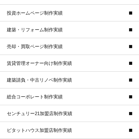
投資ホームページ制作実績
建築・リフォーム制作実績
売却・買取ページ制作実績
賃貸管理オーナー向け制作実績
建築請負・中古リノベ制作実績
総合コーポレート制作実績
センチュリー21加盟店制作実績
ピタットハウス加盟店制作実績