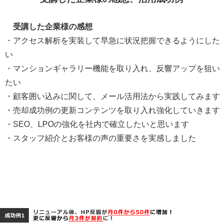
受講した企業様の感想
・アクセス解析を実装して早急に状況把握できるようにした
い
・マンションギャラリー機能を取り入れ、反響アップを狙い
たい
・顧客囲い込みに関して、メール活用法から実践してみます
・売却成功例の更新コンテンツを取り入れ強化していきます
・SEO、LPOの強化を社内で確立したいと思います
・スタッフ紹介とお客様の声の重要さを実感しました