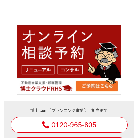
博士.com「プランニング事業部」担当まで
0120-965-805