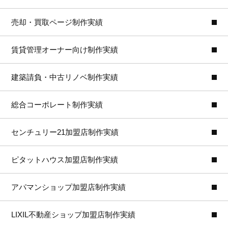
売却・買取ページ制作実績
賃貸管理オーナー向け制作実績
建築請負・中古リノベ制作実績
総合コーポレート制作実績
センチュリー21加盟店制作実績
ピタットハウス加盟店制作実績
アパマンショップ加盟店制作実績
LIXIL不動産ショップ加盟店制作実績