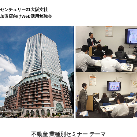
センチュリー21大阪支社
加盟店向けWeb活用勉強会
不動産 業種別セミナー テーマ