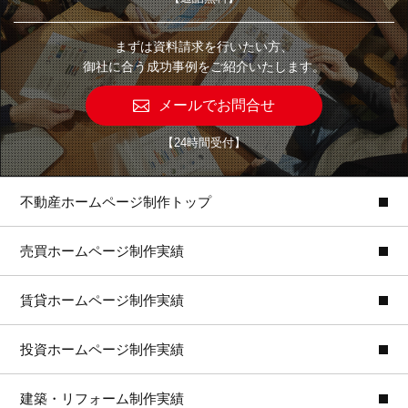
まずは資料請求を行いたい方、
御社に合う成功事例をご紹介いたします。
メールでお問合せ
【24時間受付】
不動産ホームページ制作トップ
売買ホームページ制作実績
賃貸ホームページ制作実績
投資ホームページ制作実績
建築・リフォーム制作実績