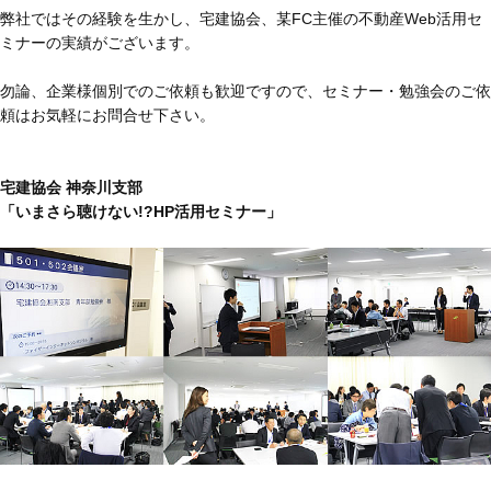
弊社ではその経験を生かし、宅建協会、某FC主催の不動産Web活用セ
ミナーの実績がございます。
勿論、企業様個別でのご依頼も歓迎ですので、セミナー・勉強会のご依
頼はお気軽にお問合せ下さい。
宅建協会 神奈川支部
「いまさら聴けない!?HP活用セミナー」