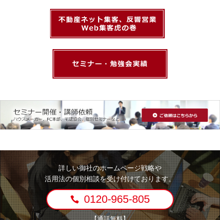
詳しい御社のホームページ戦略や
活用法の個別相談を受け付けております。
0120-965-805
【通話無料】