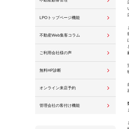
不動産顧客管理
LPOトップページ機能
不動産Web集客コラム
ご利用会社様の声
無料HP診断
オンライン来店予約
管理会社の客付け機能