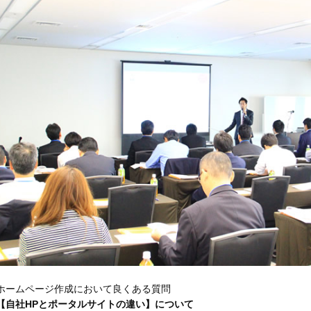
制作事例
ホームページ作成において良くある質問
【自社HPとポータルサイトの違い】について