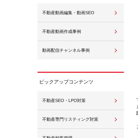
不動産動画編集・動画SEO
不動産動画作成事例
動画配信チャンネル事例
ピックアップコンテンツ
不動産SEO・LPO対策
不動産専門リスティング対策