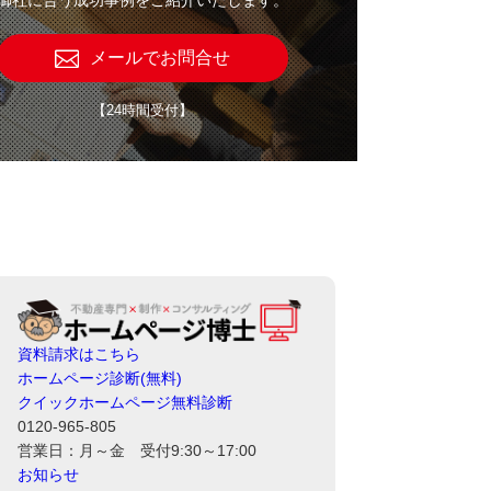
メールでお問合せ
【24時間受付】
資料請求はこちら
ホームページ診断(無料)
クイックホームページ無料診断
0120-965-805
営業日：月～金 受付9:30～17:00
お知らせ