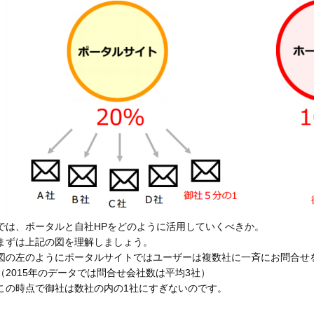
では、ポータルと自社HPをどのように活用していくべきか。
まずは上記の図を理解しましょう。
図の左のようにポータルサイトではユーザーは複数社に一斉にお問合せ
（2015年のデータでは問合せ会社数は平均3社）
この時点で御社は数社の内の1社にすぎないのです。