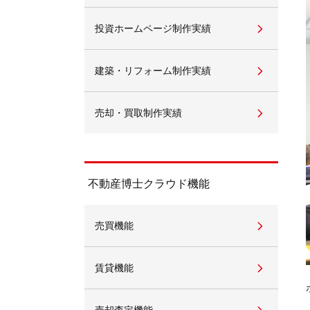
投資ホームページ制作実績
不動産動画制作事例
動画配信サイト
建築・リフォーム制作実績
売却・買取制作実績
不動産博士クラウド機能
売買機能
賃貸機能