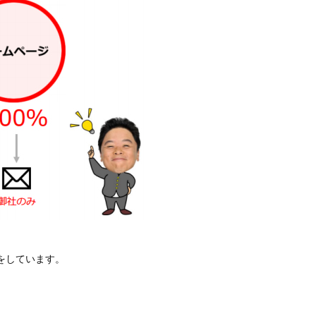
をしています。