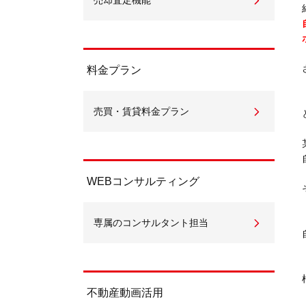
売却査定機能
料金プラン
売買・賃貸料金プラン
WEBコンサルティング
専属のコンサルタント担当
不動産動画活用