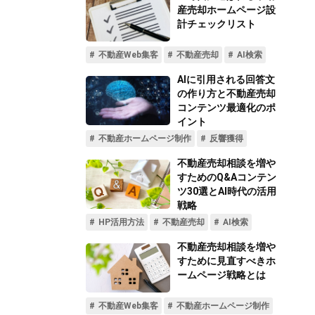
不動産動画制作事例
動画配信サイト