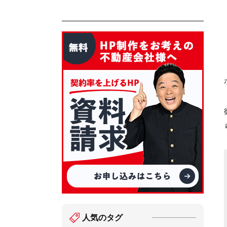
人気のタグ