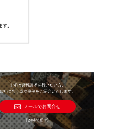
ます。
まずは資料請求を行いたい方、
御社に合う成功事例をご紹介いたします。
メールでお問合せ
【24時間受付】