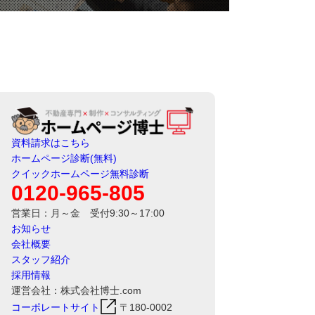
資料請求はこちら
ホームページ診断(無料)
クイックホームページ無料診断
0120-965-805
営業日：月～金 受付9:30～17:00
お知らせ
会社概要
スタッフ紹介
採用情報
運営会社：株式会社博士.com
コーポレートサイト
〒180-0002