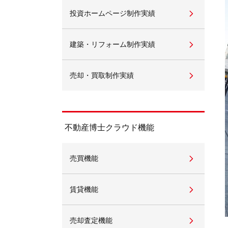
投資ホームページ制作実績
不動産動画制作事例
動画配信サイト
建築・リフォーム制作実績
売却・買取制作実績
不動産博士クラウド機能
売買機能
賃貸機能
売却査定機能