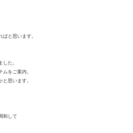
。
ればと思います。
ました。
テムをご案内。
かと思います。
調和して