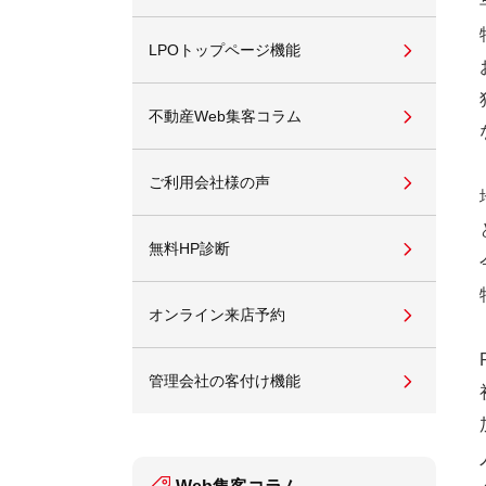
LPOトップページ機能
不動産Web集客コラム
ご利用会社様の声
無料HP診断
オンライン来店予約
管理会社の客付け機能