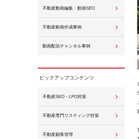
不動産動画編集・動画SEO
不動産動画作成事例
動画配信チャンネル事例
ピックアップコンテンツ
不動産SEO・LPO対策
不動産専門リスティング対策
不動産顧客管理