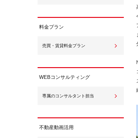
料金プラン
売買・賃貸料金プラン
WEBコンサルティング
専属のコンサルタント担当
不動産動画活用