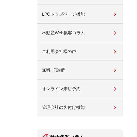
LPOトップページ機能
不動産Web集客コラム
ご利用会社様の声
無料HP診断
オンライン来店予約
管理会社の客付け機能