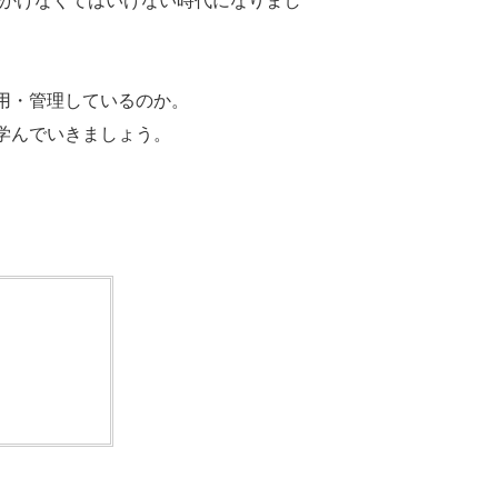
もかけなくてはいけない時代になりまし
用・管理しているのか。
学んでいきましょう。