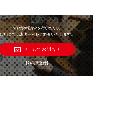
まずは資料請求を行いたい方、
御社に合う成功事例をご紹介いたします。
メールでお問合せ
【24時間受付】