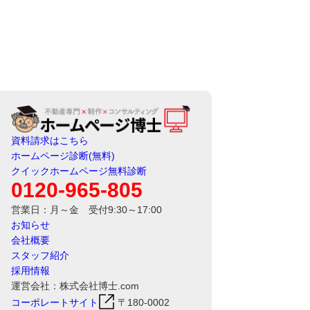
資料請求はこちら
ホームページ診断(無料)
クイックホームページ無料診断
0120-965-805
営業日：月～金 受付9:30～17:00
お知らせ
会社概要
スタッフ紹介
採用情報
運営会社：株式会社博士.com
コーポレートサイト
〒180-0002