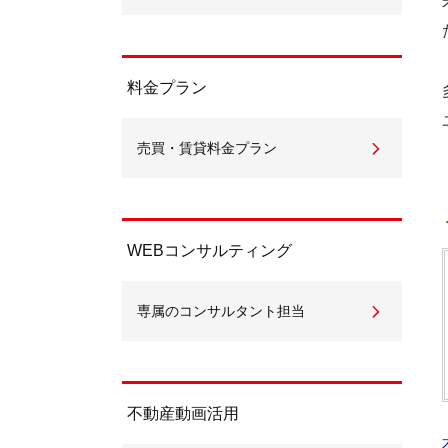
料金プラン
売買・賃貸料金プラン
WEBコンサルティング
専属のコンサルタント担当
不動産動画活用