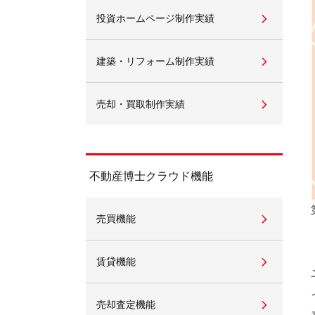
投資ホームページ制作実績
不動産動画制作事例
動画配信サイト
建築・リフォーム制作実績
売却・買取制作実績
不動産博士クラウド機能
売買機能
賃貸機能
売却査定機能