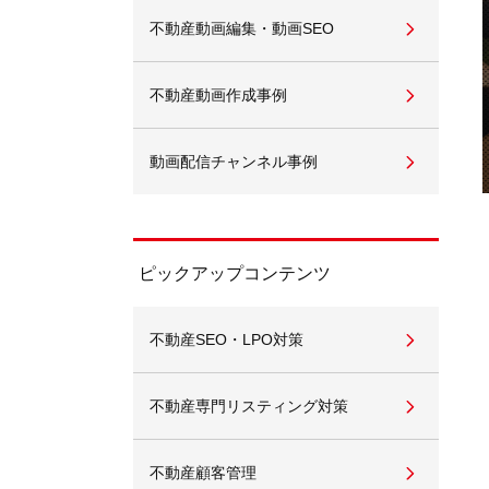
不動産動画編集・動画SEO
不動産動画作成事例
動画配信チャンネル事例
ピックアップコンテンツ
不動産SEO・LPO対策
不動産専門リスティング対策
不動産顧客管理