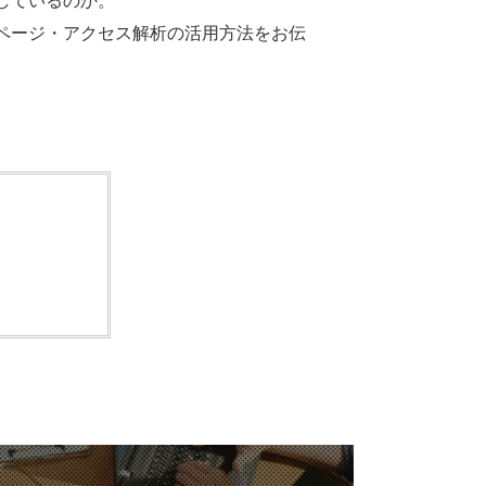
しているのか。
覧ページ・アクセス解析の活用方法をお伝