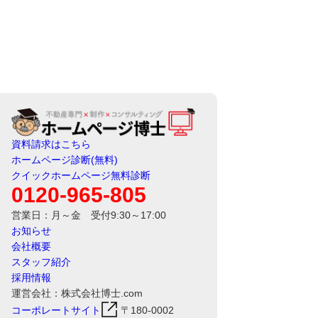
資料請求はこちら
ホームページ診断(無料)
クイックホームページ無料診断
0120-965-805
営業日：月～金 受付9:30～17:00
お知らせ
会社概要
スタッフ紹介
採用情報
運営会社：株式会社博士.com
コーポレートサイト
〒180-0002