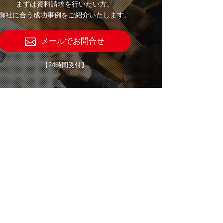
まずは資料請求を行いたい方、
御社に合う成功事例をご紹介いたします。
メールでお問合せ
【24時間受付】