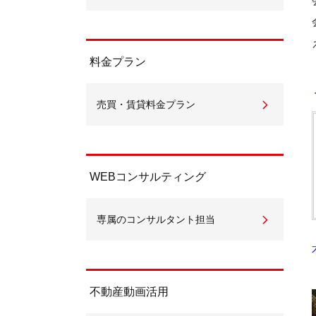
料金プラン
売買・賃貸料金プラン
WEBコンサルティング
専属のコンサルタント担当
不動産動画活用