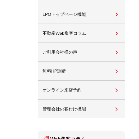
LPOトップページ機能
不動産Web集客コラム
ご利用会社様の声
無料HP診断
オンライン来店予約
管理会社の客付け機能