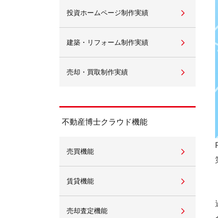
投資ホームページ制作実績
不動産動画制作事例
動画配信サイト
建築・リフォーム制作実績
売却・買取制作実績
不動産博士クラウド機能
売買機能
賃貸機能
売却査定機能