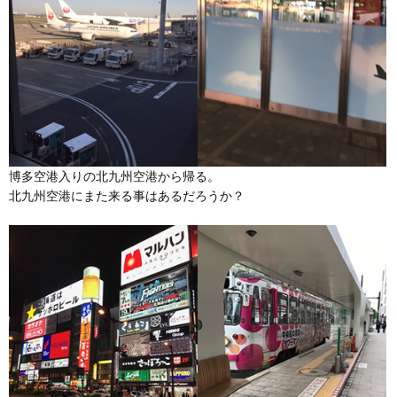
博多空港入りの北九州空港から帰る。
北九州空港にまた来る事はあるだろうか？