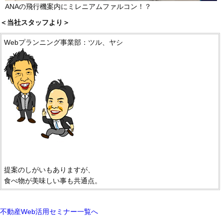
ANAの飛行機案内にミレニアムファルコン！？
＜当社スタッフより＞
Webプランニング事業部：ツル、ヤシ
提案のしがいもありますが、
食べ物が美味しい事も共通点。
不動産Web活用セミナー一覧へ