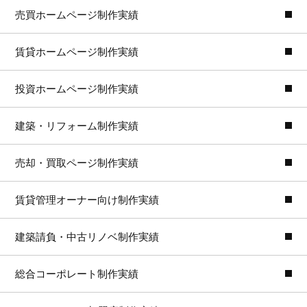
売買ホームページ制作実績
賃貸ホームページ制作実績
投資ホームページ制作実績
建築・リフォーム制作実績
売却・買取ページ制作実績
賃貸管理オーナー向け制作実績
建築請負・中古リノベ制作実績
総合コーポレート制作実績