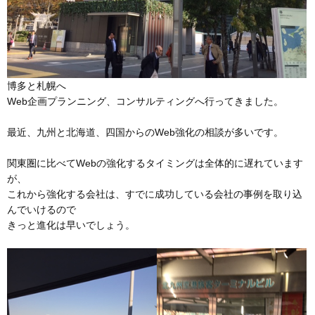
博多と札幌へ
Web企画プランニング、コンサルティングへ行ってきました。
最近、九州と北海道、四国からのWeb強化の相談が多いです。
関東圏に比べてWebの強化するタイミングは全体的に遅れています
が、
これから強化する会社は、すでに成功している会社の事例を取り込
んでいけるので
きっと進化は早いでしょう。