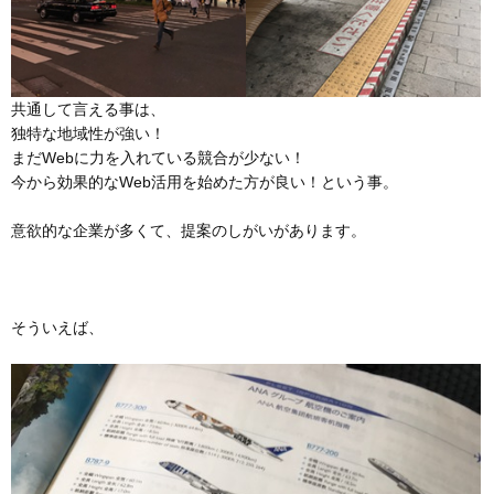
共通して言える事は、
独特な地域性が強い！
まだWebに力を入れている競合が少ない！
今から効果的なWeb活用を始めた方が良い！という事。
意欲的な企業が多くて、提案のしがいがあります。
そういえば、