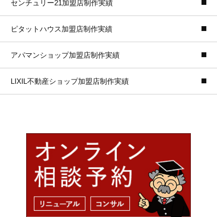
センチュリー21加盟店制作実績
ピタットハウス加盟店制作実績
アパマンショップ加盟店制作実績
LIXIL不動産ショップ加盟店制作実績