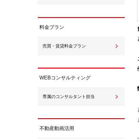
料金プラン
売買・賃貸料金プラン
WEBコンサルティング
専属のコンサルタント担当
不動産動画活用