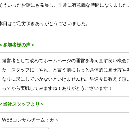
そういったお話にも発展し、非常に有意義な時間になりました
本日はご足労頂きありがとうございました。
＜参加者様の声＞
経営者として改めてホームページの運営を考え直す良い機会
た！スタッフに「やれ」と言う前にもっと具体的に見せ方や
なりに形にしていかないといけませんね。早速今日教えて頂
ってから実戦してみますね！ありがとうございます！
＜当社スタッフより＞
WEBコンサルチーム：カト