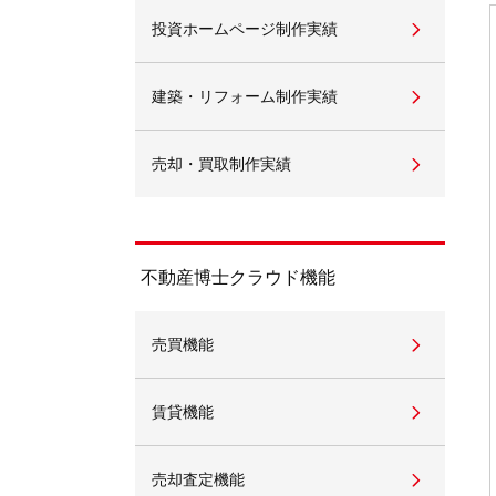
投資ホームページ制作実績
不動産動画制作事例
動画配信サイト
建築・リフォーム制作実績
売却・買取制作実績
不動産博士クラウド機能
売買機能
賃貸機能
売却査定機能