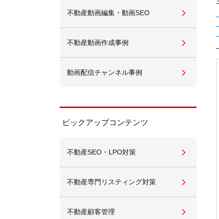
不動産動画編集・動画SEO
不動産動画作成事例
動画配信チャンネル事例
ピックアップコンテンツ
不動産SEO・LPO対策
不動産専門リスティング対策
不動産顧客管理