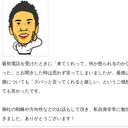
最初電話を受けたときに「来てくれって、何か怒られるのか
った」とお聞きした時は思わず笑ってしまいましたが、最後
摘についても「ズバっと言ってくれると嬉しい」というご感
ても良かったです。
御社の戦略や方向性などのお話もして頂き、私自身非常に勉
きました、ありがとうございます！