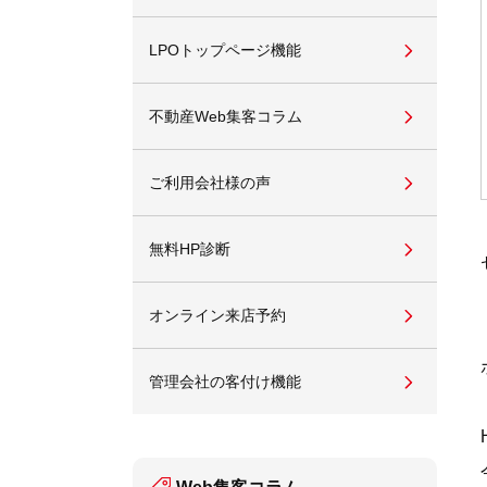
LPOトップページ機能
不動産Web集客コラム
ご利用会社様の声
無料HP診断
オンライン来店予約
管理会社の客付け機能