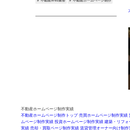
不動産ホームページ制作実績
不動産ホームページ制作トップ
売買ホームページ制作実績
ムページ制作実績
投資ホームページ制作実績
建築・リフォ
実績
売却・買取ページ制作実績
賃貸管理オーナー向け制作